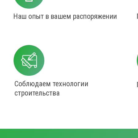
Наш опыт в вашем распоряжении
Соблюдаем технологии
строительства