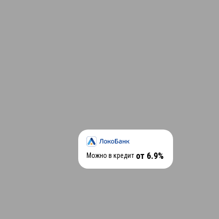
от 6.9%
Можно в кредит