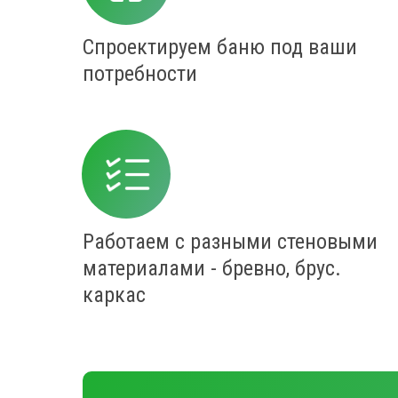
Спроектируем баню под ваши
потребности
Работаем с разными стеновыми
материалами - бревно, брус.
каркас