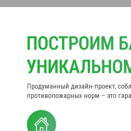
ПОСТРОИМ Б
УНИКАЛЬНО
Продуманный дизайн-проект, собл
противопожарных норм – это гара