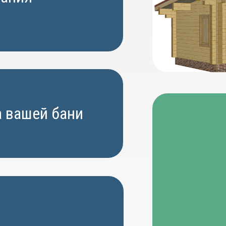
а вашей бани