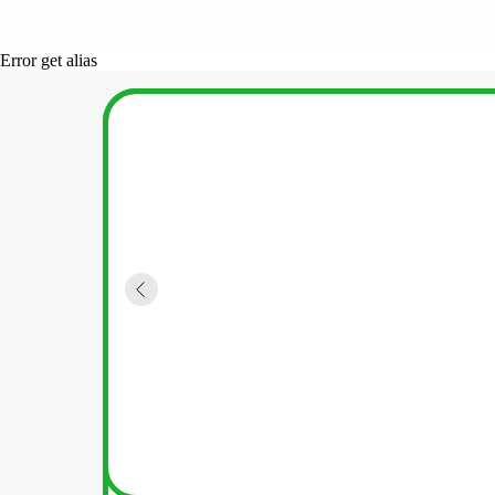
Error get alias