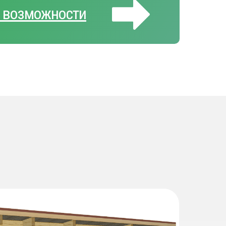
е возможности