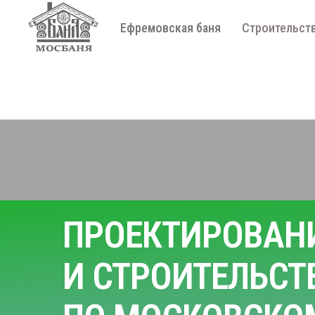
Ефремовская баня
Строительств
ПРОЕКТИРОВАН
И СТРОИТЕЛЬСТ